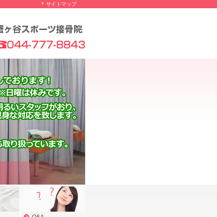
サイトマップ