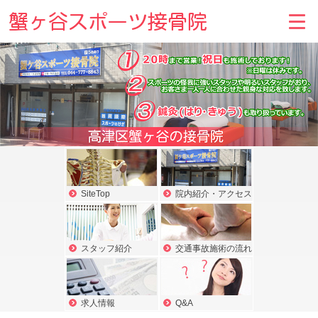
SiteTop
院内紹介・アクセス
スタッフ紹介
交通事故施術の流れ
求人情報
Q&A