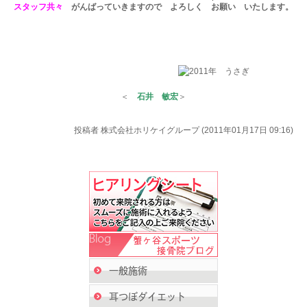
スタッフ共々
がんばっていきますので よろしく お願い いたします。
＜
石井 敏宏
＞
投稿者
株式会社ホリケイグループ (2011年01月17日 09:16)
一般施術
耳つぼダイエット